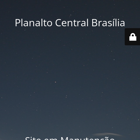
Planalto Central Brasília