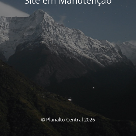
Site em Manutenção
© Planalto Central 2026