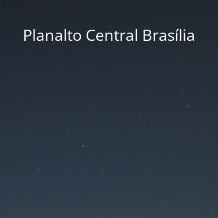
Planalto Central Brasília