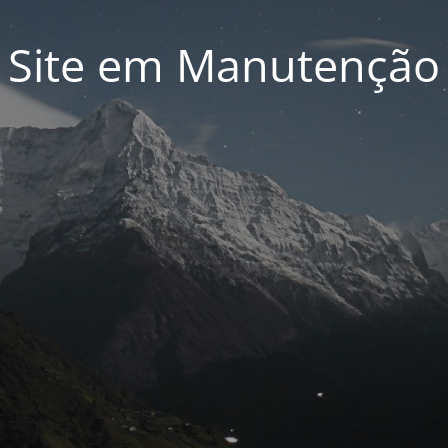
Site em Manutenção