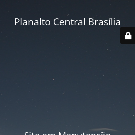
Planalto Central Brasília