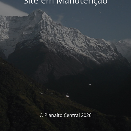
Site em Manutenção
© Planalto Central 2026