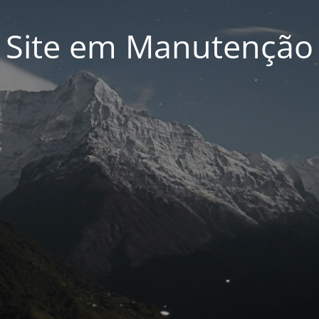
Site em Manutenção