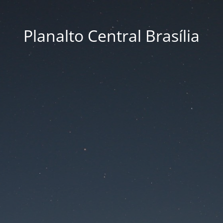
Planalto Central Brasília