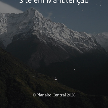
Site em Manutenção
© Planalto Central 2026