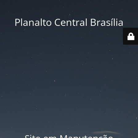
Planalto Central Brasília