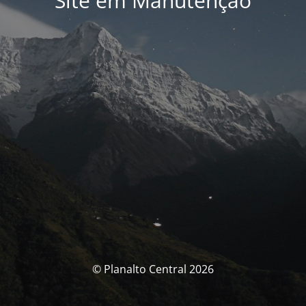
Site em Manutenção
© Planalto Central 2026