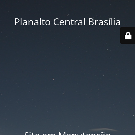
Planalto Central Brasília