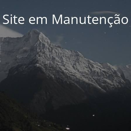
Site em Manutenção