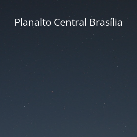
Planalto Central Brasília