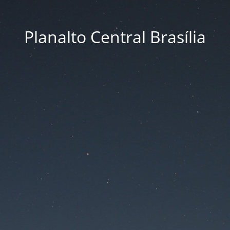
Planalto Central Brasília