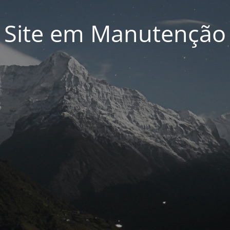
Site em Manutenção