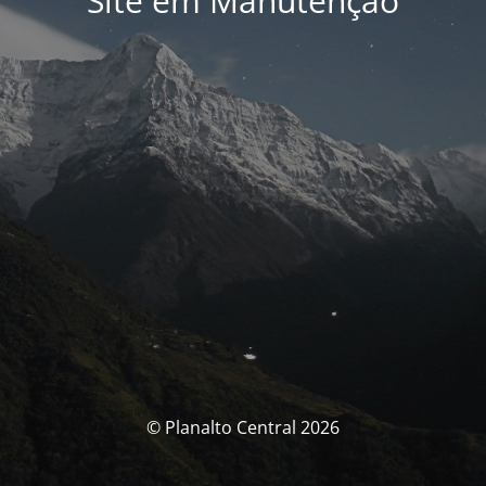
Site em Manutenção
© Planalto Central 2026