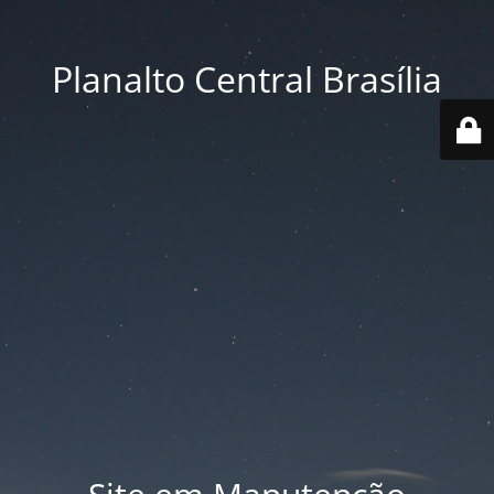
Planalto Central Brasília