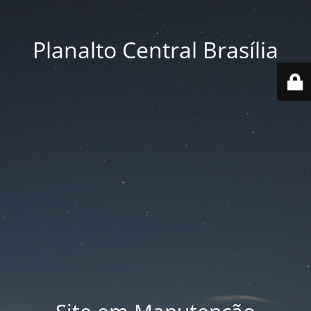
Planalto Central Brasília