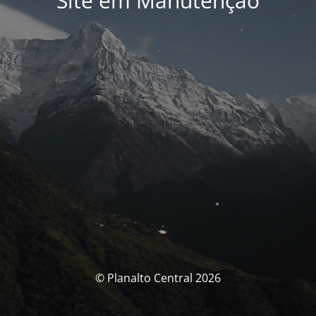
Site em Manutenção
© Planalto Central 2026