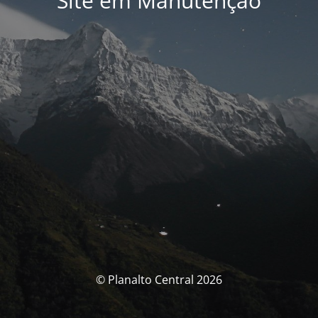
Site em Manutenção
© Planalto Central 2026