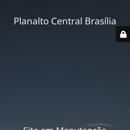
Planalto Central Brasília