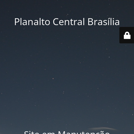
Planalto Central Brasília