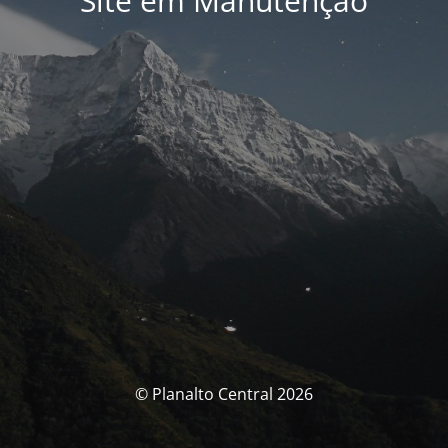
Site em Manutenção
© Planalto Central 2026