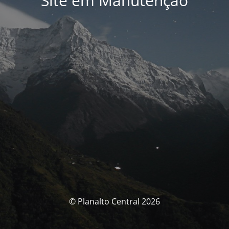
Site em Manutenção
© Planalto Central 2026