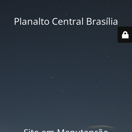
Planalto Central Brasília