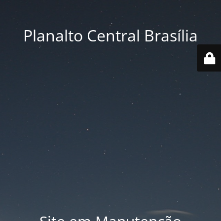
Planalto Central Brasília