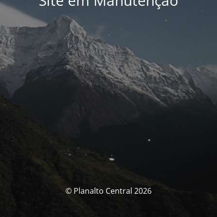
Site em Manutenção
© Planalto Central 2026