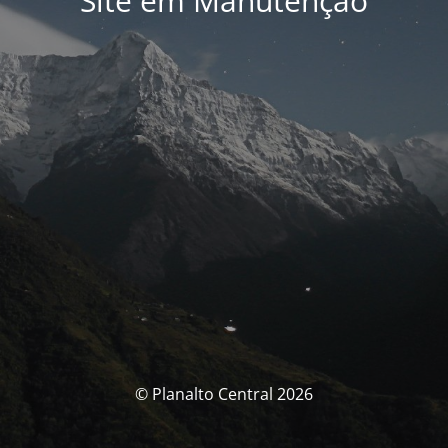
Site em Manutenção
© Planalto Central 2026