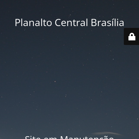
Planalto Central Brasília